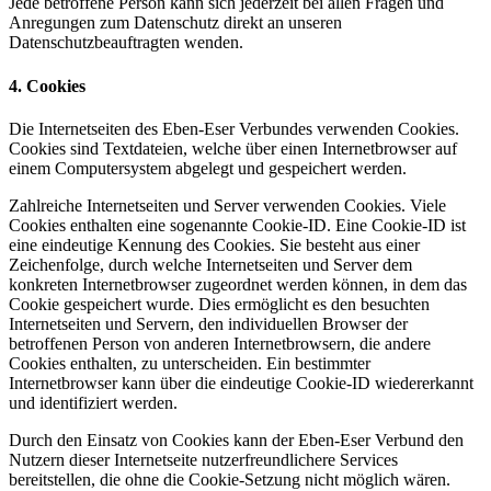
Jede betroffene Person kann sich jederzeit bei allen Fragen und
Anregungen zum Datenschutz direkt an unseren
Datenschutzbeauftragten wenden.
4. Cookies
Die Internetseiten des Eben-Eser Verbundes verwenden Cookies.
Cookies sind Textdateien, welche über einen Internetbrowser auf
einem Computersystem abgelegt und gespeichert werden.
Zahlreiche Internetseiten und Server verwenden Cookies. Viele
Cookies enthalten eine sogenannte Cookie-ID. Eine Cookie-ID ist
eine eindeutige Kennung des Cookies. Sie besteht aus einer
Zeichenfolge, durch welche Internetseiten und Server dem
konkreten Internetbrowser zugeordnet werden können, in dem das
Cookie gespeichert wurde. Dies ermöglicht es den besuchten
Internetseiten und Servern, den individuellen Browser der
betroffenen Person von anderen Internetbrowsern, die andere
Cookies enthalten, zu unterscheiden. Ein bestimmter
Internetbrowser kann über die eindeutige Cookie-ID wiedererkannt
und identifiziert werden.
Durch den Einsatz von Cookies kann der Eben-Eser Verbund den
Nutzern dieser Internetseite nutzerfreundlichere Services
bereitstellen, die ohne die Cookie-Setzung nicht möglich wären.