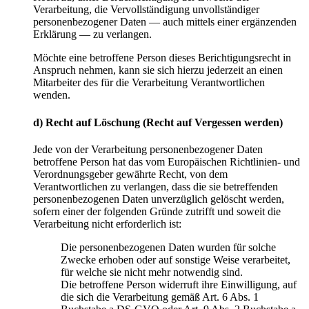
Verarbeitung, die Vervollständigung unvollständiger
personenbezogener Daten — auch mittels einer ergänzenden
Erklärung — zu verlangen.
Möchte eine betroffene Person dieses Berichtigungsrecht in
Anspruch nehmen, kann sie sich hierzu jederzeit an einen
Mitarbeiter des für die Verarbeitung Verantwortlichen
wenden.
d) Recht auf Löschung (Recht auf Vergessen werden)
Jede von der Verarbeitung personenbezogener Daten
betroffene Person hat das vom Europäischen Richtlinien- und
Verordnungsgeber gewährte Recht, von dem
Verantwortlichen zu verlangen, dass die sie betreffenden
personenbezogenen Daten unverzüglich gelöscht werden,
sofern einer der folgenden Gründe zutrifft und soweit die
Verarbeitung nicht erforderlich ist:
Die personenbezogenen Daten wurden für solche
Zwecke erhoben oder auf sonstige Weise verarbeitet,
für welche sie nicht mehr notwendig sind.
Die betroffene Person widerruft ihre Einwilligung, auf
die sich die Verarbeitung gemäß Art. 6 Abs. 1