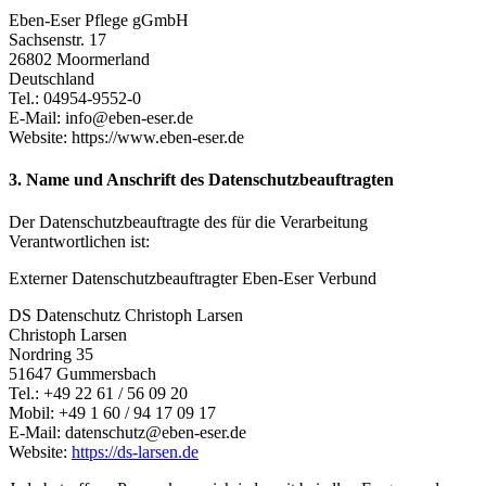
Eben-Eser Pflege gGmbH
Sachsenstr. 17
26802 Moormerland
Deutschland
Tel.: 04954-9552-0
E-Mail: info@eben-eser.de
Website: https://www.eben-eser.de
3. Name und Anschrift des Datenschutzbeauftragten
Der Datenschutzbeauftragte des für die Verarbeitung
Verantwortlichen ist:
Externer Datenschutzbeauftragter Eben-Eser Verbund
DS Datenschutz Christoph Larsen
Christoph Larsen
Nordring 35
51647 Gummersbach
Tel.: +49 22 61 / 56 09 20
Mobil: +49 1 60 / 94 17 09 17
E-Mail: datenschutz@eben-eser.de
Website:
https://ds-larsen.de