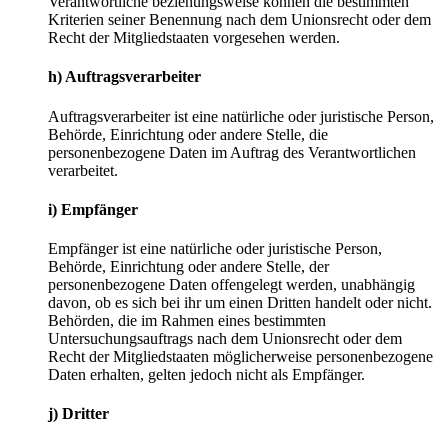
Verantwortliche beziehungsweise können die bestimmten
Kriterien seiner Benennung nach dem Unionsrecht oder dem
Recht der Mitgliedstaaten vorgesehen werden.
h) Auftragsverarbeiter
Auftragsverarbeiter ist eine natürliche oder juristische Person,
Behörde, Einrichtung oder andere Stelle, die
personenbezogene Daten im Auftrag des Verantwortlichen
verarbeitet.
i) Empfänger
Empfänger ist eine natürliche oder juristische Person,
Behörde, Einrichtung oder andere Stelle, der
personenbezogene Daten offengelegt werden, unabhängig
davon, ob es sich bei ihr um einen Dritten handelt oder nicht.
Behörden, die im Rahmen eines bestimmten
Untersuchungsauftrags nach dem Unionsrecht oder dem
Recht der Mitgliedstaaten möglicherweise personenbezogene
Daten erhalten, gelten jedoch nicht als Empfänger.
j) Dritter