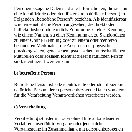
Personenbezogene Daten sind alle Informationen, die sich auf
eine identifizierte oder identifizierbare natürliche Person (im
Folgenden „betroffene Person“) beziehen. Als identifizierbar
wird eine natürliche Person angesehen, die direkt oder
indirekt, insbesondere mittels Zuordnung zu einer Kennung
wie einem Namen, zu einer Kennnummer, zu Standortdaten,
zu einer Online-Kennung oder zu einem oder mehreren
besonderen Merkmalen, die Ausdruck der physischen,
physiologischen, genetischen, psychischen, wirtschaftlichen,
kulturellen oder sozialen Identität dieser natürlichen Person
sind, identifiziert werden kann.
b) betroffene Person
Betroffene Person ist jede identifizierte oder identifizierbare
natürliche Person, deren personenbezogene Daten von dem
für die Verarbeitung Verantwortlichen verarbeitet werden.
c) Verarbeitung
Verarbeitung ist jeder mit oder ohne Hilfe automatisierter
Verfahren ausgeführte Vorgang oder jede solche
Vorgangsreihe im Zusammenhang mit personenbezogenen