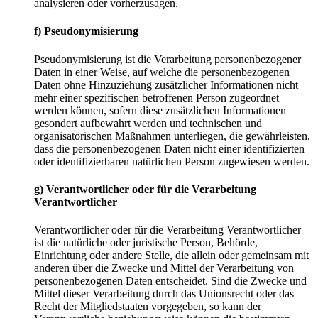
analysieren oder vorherzusagen.
f) Pseudonymisierung
Pseudonymisierung ist die Verarbeitung personenbezogener
Daten in einer Weise, auf welche die personenbezogenen
Daten ohne Hinzuziehung zusätzlicher Informationen nicht
mehr einer spezifischen betroffenen Person zugeordnet
werden können, sofern diese zusätzlichen Informationen
gesondert aufbewahrt werden und technischen und
organisatorischen Maßnahmen unterliegen, die gewährleisten,
dass die personenbezogenen Daten nicht einer identifizierten
oder identifizierbaren natürlichen Person zugewiesen werden.
g) Verantwortlicher oder für die Verarbeitung
Verantwortlicher
Verantwortlicher oder für die Verarbeitung Verantwortlicher
ist die natürliche oder juristische Person, Behörde,
Einrichtung oder andere Stelle, die allein oder gemeinsam mit
anderen über die Zwecke und Mittel der Verarbeitung von
personenbezogenen Daten entscheidet. Sind die Zwecke und
Mittel dieser Verarbeitung durch das Unionsrecht oder das
Recht der Mitgliedstaaten vorgegeben, so kann der