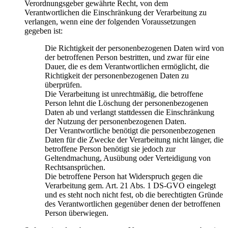
Verordnungsgeber gewährte Recht, von dem
Verantwortlichen die Einschränkung der Verarbeitung zu
verlangen, wenn eine der folgenden Voraussetzungen
gegeben ist:
Die Richtigkeit der personenbezogenen Daten wird von
der betroffenen Person bestritten, und zwar für eine
Dauer, die es dem Verantwortlichen ermöglicht, die
Richtigkeit der personenbezogenen Daten zu
überprüfen.
Die Verarbeitung ist unrechtmäßig, die betroffene
Person lehnt die Löschung der personenbezogenen
Daten ab und verlangt stattdessen die Einschränkung
der Nutzung der personenbezogenen Daten.
Der Verantwortliche benötigt die personenbezogenen
Daten für die Zwecke der Verarbeitung nicht länger, die
betroffene Person benötigt sie jedoch zur
Geltendmachung, Ausübung oder Verteidigung von
Rechtsansprüchen.
Die betroffene Person hat Widerspruch gegen die
Verarbeitung gem. Art. 21 Abs. 1 DS-GVO eingelegt
und es steht noch nicht fest, ob die berechtigten Gründe
des Verantwortlichen gegenüber denen der betroffenen
Person überwiegen.