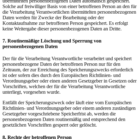
übermittelten personenbezogenen Daten automatisch gespeichert.
Solche auf freiwilliger Basis von einer betroffenen Person an den für
die Verarbeitung Verantwortlichen übermittelten personenbezogenen
Daten werden für Zwecke der Bearbeitung oder der
Kontaktaufnahme zur betroffenen Person gespeichert. Es erfolgt
keine Weitergabe dieser personenbezogenen Daten an Dritte.
7. Routinemäßige Löschung und Sperrung von
personenbezogenen Daten
Der für die Verarbeitung Verantwortliche verarbeitet und speichert
personenbezogene Daten der betroffenen Person nur für den
Zeitraum, der zur Erreichung des Speicherungszwecks erforderlich
ist oder sofern dies durch den Europäischen Richtlinien- und
Verordnungsgeber oder einen anderen Gesetzgeber in Gesetzen oder
Vorschriften, welchen der für die Verarbeitung Verantwortliche
unterliegt, vorgesehen wurde.
Entfällt der Speicherungszweck oder läuft eine vom Europäischen
Richtlinien- und Verordnungsgeber oder einem anderen zuständigen
Gesetzgeber vorgeschriebene Speicherfrist ab, werden die
personenbezogenen Daten routinemäßig und entsprechend den
gesetzlichen Vorschriften gesperrt oder gelöscht.
8. Rechte der betroffenen Person