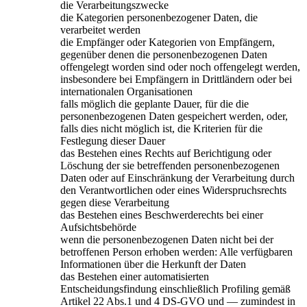
die Verarbeitungszwecke
die Kategorien personenbezogener Daten, die
verarbeitet werden
die Empfänger oder Kategorien von Empfängern,
gegenüber denen die personenbezogenen Daten
offengelegt worden sind oder noch offengelegt werden,
insbesondere bei Empfängern in Drittländern oder bei
internationalen Organisationen
falls möglich die geplante Dauer, für die die
personenbezogenen Daten gespeichert werden, oder,
falls dies nicht möglich ist, die Kriterien für die
Festlegung dieser Dauer
das Bestehen eines Rechts auf Berichtigung oder
Löschung der sie betreffenden personenbezogenen
Daten oder auf Einschränkung der Verarbeitung durch
den Verantwortlichen oder eines Widerspruchsrechts
gegen diese Verarbeitung
das Bestehen eines Beschwerderechts bei einer
Aufsichtsbehörde
wenn die personenbezogenen Daten nicht bei der
betroffenen Person erhoben werden: Alle verfügbaren
Informationen über die Herkunft der Daten
das Bestehen einer automatisierten
Entscheidungsfindung einschließlich Profiling gemäß
Artikel 22 Abs.1 und 4 DS-GVO und — zumindest in