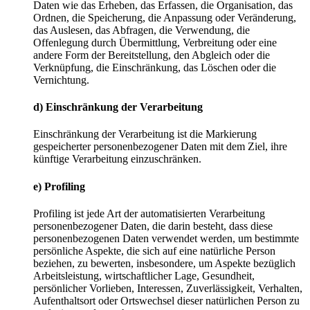
Daten wie das Erheben, das Erfassen, die Organisation, das
Ordnen, die Speicherung, die Anpassung oder Veränderung,
das Auslesen, das Abfragen, die Verwendung, die
Offenlegung durch Übermittlung, Verbreitung oder eine
andere Form der Bereitstellung, den Abgleich oder die
Verknüpfung, die Einschränkung, das Löschen oder die
Vernichtung.
d) Einschränkung der Verarbeitung
Einschränkung der Verarbeitung ist die Markierung
gespeicherter personenbezogener Daten mit dem Ziel, ihre
künftige Verarbeitung einzuschränken.
e) Profiling
Profiling ist jede Art der automatisierten Verarbeitung
personenbezogener Daten, die darin besteht, dass diese
personenbezogenen Daten verwendet werden, um bestimmte
persönliche Aspekte, die sich auf eine natürliche Person
beziehen, zu bewerten, insbesondere, um Aspekte bezüglich
Arbeitsleistung, wirtschaftlicher Lage, Gesundheit,
persönlicher Vorlieben, Interessen, Zuverlässigkeit, Verhalten,
Aufenthaltsort oder Ortswechsel dieser natürlichen Person zu