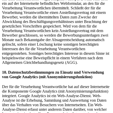
ein auf der Internetseite befindliches Webformular, an den für die
Verarbeitung Verantwortlichen übermittelt. Schließt der für die
Verarbeitung Verantwortliche einen Anstellungsvertrag mit einem
Bewerber, werden die übermittelten Daten zum Zwecke der
Abwicklung des Beschäftigungsverhältnisses unter Beachtung der
gesetzlichen Vorschriften gespeichert. Wird von dem für die
Verarbeitung Verantwortlichen kein Anstellungsvertrag mit dem
Bewerber geschlossen, so werden die Bewerbungsunterlagen zwei
Monate nach Bekanntgabe der Absageentscheidung automatisch
gelöscht, sofern einer Löschung keine sonstigen berechtigten
Interessen des für die Verarbeitung Verantwortlichen
entgegenstehen. Sonstiges berechtigtes Interesse in diesem Sinne ist
beispielsweise eine Beweispflicht in einem Verfahren nach dem
Allgemeinen Gleichbehandlungsgesetz (AGG).
10. Datenschutzbestimmungen zu Einsatz und Verwendung
von Google Analytics (mit Anonymisierungsfunktion)
Der für die Verarbeitung Verantwortliche hat auf dieser Internetseite
die Komponente Google Analytics (mit Anonymisierungsfunktion)
integriert. Google Analytics ist ein Web-Analyse-Dienst. Web-
Analyse ist die Erhebung, Sammlung und Auswertung von Daten
über das Verhalten von Besuchern von Internetseiten. Ein Web-
Analyse-Dienst erfasst unter anderem Daten darüber, von welcher