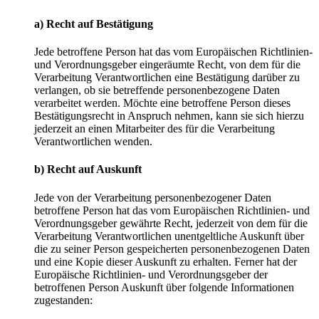
a) Recht auf Bestätigung
Jede betroffene Person hat das vom Europäischen Richtlinien-
und Verordnungsgeber eingeräumte Recht, von dem für die
Verarbeitung Verantwortlichen eine Bestätigung darüber zu
verlangen, ob sie betreffende personenbezogene Daten
verarbeitet werden. Möchte eine betroffene Person dieses
Bestätigungsrecht in Anspruch nehmen, kann sie sich hierzu
jederzeit an einen Mitarbeiter des für die Verarbeitung
Verantwortlichen wenden.
b) Recht auf Auskunft
Jede von der Verarbeitung personenbezogener Daten
betroffene Person hat das vom Europäischen Richtlinien- und
Verordnungsgeber gewährte Recht, jederzeit von dem für die
Verarbeitung Verantwortlichen unentgeltliche Auskunft über
die zu seiner Person gespeicherten personenbezogenen Daten
und eine Kopie dieser Auskunft zu erhalten. Ferner hat der
Europäische Richtlinien- und Verordnungsgeber der
betroffenen Person Auskunft über folgende Informationen
zugestanden: