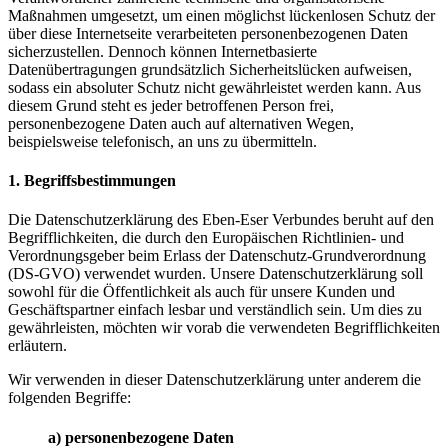
Maßnahmen umgesetzt, um einen möglichst lückenlosen Schutz der
über diese Internetseite verarbeiteten personenbezogenen Daten
sicherzustellen. Dennoch können Internetbasierte
Datenübertragungen grundsätzlich Sicherheitslücken aufweisen,
sodass ein absoluter Schutz nicht gewährleistet werden kann. Aus
diesem Grund steht es jeder betroffenen Person frei,
personenbezogene Daten auch auf alternativen Wegen,
beispielsweise telefonisch, an uns zu übermitteln.
1. Begriffsbestimmungen
Die Datenschutzerklärung des Eben-Eser Verbundes beruht auf den
Begrifflichkeiten, die durch den Europäischen Richtlinien- und
Verordnungsgeber beim Erlass der Datenschutz-Grundverordnung
(DS-GVO) verwendet wurden. Unsere Datenschutzerklärung soll
sowohl für die Öffentlichkeit als auch für unsere Kunden und
Geschäftspartner einfach lesbar und verständlich sein. Um dies zu
gewährleisten, möchten wir vorab die verwendeten Begrifflichkeiten
erläutern.
Wir verwenden in dieser Datenschutzerklärung unter anderem die
folgenden Begriffe:
a) personenbezogene Daten