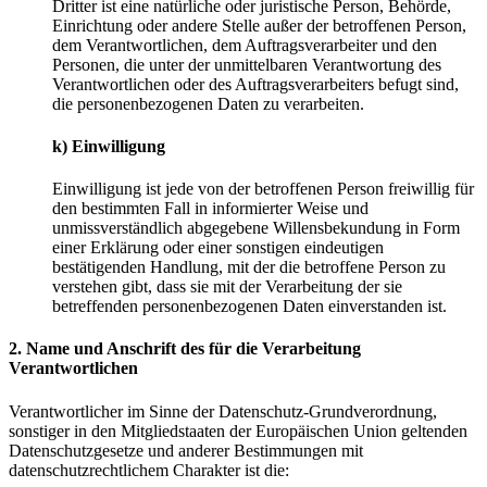
Dritter ist eine natürliche oder juristische Person, Behörde,
Einrichtung oder andere Stelle außer der betroffenen Person,
dem Verantwortlichen, dem Auftragsverarbeiter und den
Personen, die unter der unmittelbaren Verantwortung des
Verantwortlichen oder des Auftragsverarbeiters befugt sind,
die personenbezogenen Daten zu verarbeiten.
k) Einwilligung
Einwilligung ist jede von der betroffenen Person freiwillig für
den bestimmten Fall in informierter Weise und
unmissverständlich abgegebene Willensbekundung in Form
einer Erklärung oder einer sonstigen eindeutigen
bestätigenden Handlung, mit der die betroffene Person zu
verstehen gibt, dass sie mit der Verarbeitung der sie
betreffenden personenbezogenen Daten einverstanden ist.
2. Name und Anschrift des für die Verarbeitung
Verantwortlichen
Verantwortlicher im Sinne der Datenschutz-Grundverordnung,
sonstiger in den Mitgliedstaaten der Europäischen Union geltenden
Datenschutzgesetze und anderer Bestimmungen mit
datenschutzrechtlichem Charakter ist die: