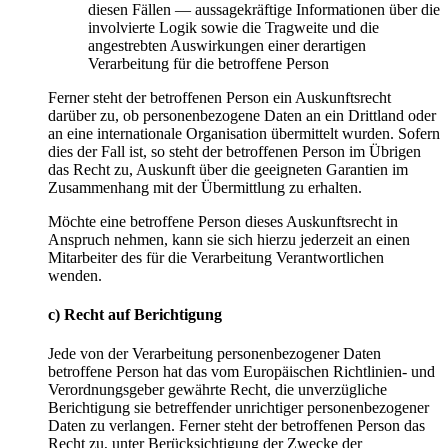
diesen Fällen — aussagekräftige Informationen über die
involvierte Logik sowie die Tragweite und die
angestrebten Auswirkungen einer derartigen
Verarbeitung für die betroffene Person
Ferner steht der betroffenen Person ein Auskunftsrecht
darüber zu, ob personenbezogene Daten an ein Drittland oder
an eine internationale Organisation übermittelt wurden. Sofern
dies der Fall ist, so steht der betroffenen Person im Übrigen
das Recht zu, Auskunft über die geeigneten Garantien im
Zusammenhang mit der Übermittlung zu erhalten.
Möchte eine betroffene Person dieses Auskunftsrecht in
Anspruch nehmen, kann sie sich hierzu jederzeit an einen
Mitarbeiter des für die Verarbeitung Verantwortlichen
wenden.
c) Recht auf Berichtigung
Jede von der Verarbeitung personenbezogener Daten
betroffene Person hat das vom Europäischen Richtlinien- und
Verordnungsgeber gewährte Recht, die unverzügliche
Berichtigung sie betreffender unrichtiger personenbezogener
Daten zu verlangen. Ferner steht der betroffenen Person das
Recht zu, unter Berücksichtigung der Zwecke der