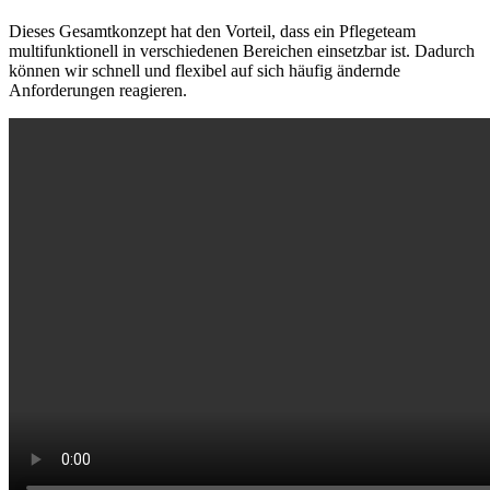
Dieses Gesamtkonzept hat den Vorteil, dass ein Pflegeteam
multifunktionell in verschiedenen Bereichen einsetzbar ist. Dadurch
können wir schnell und flexibel auf sich häufig ändernde
Anforderungen reagieren.