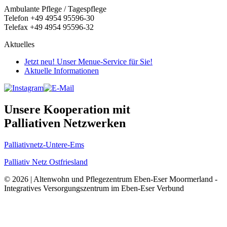
Ambulante Pflege / Tagespflege
Telefon +49 4954 95596-30
Telefax +49 4954 95596-32
Aktuelles
Jetzt neu! Unser Menue-Service für Sie!
Aktuelle Informationen
Unsere Kooperation mit
Palliativen Netzwerken
Palliativnetz-Untere-Ems
Palliativ Netz Ostfriesland
© 2026 | Altenwohn und Pflegezentrum Eben-Eser Moormerland -
Integratives Versorgungszentrum im Eben-Eser Verbund