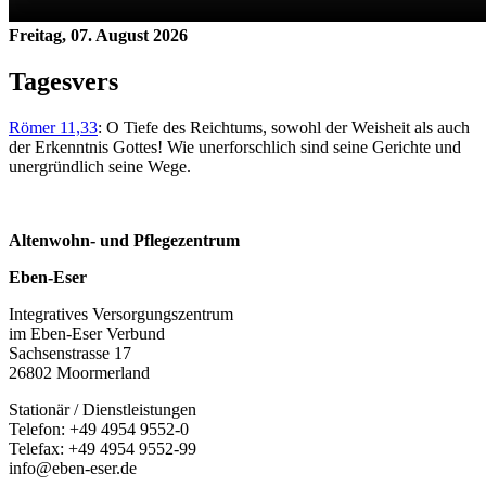
Freitag, 07. August 2026
Tagesvers
Römer 11,33
: O Tiefe des Reichtums, sowohl der Weisheit als auch
der Erkenntnis Gottes! Wie unerforschlich sind seine Gerichte und
unergründlich seine Wege.
Altenwohn- und Pflegezentrum
Eben-Eser
Integratives Versorgungszentrum
im Eben-Eser Verbund
Sachsenstrasse 17
26802 Moormerland
Stationär / Dienstleistungen
Telefon: +49 4954 9552-0
Telefax: +49 4954 9552-99
info@eben-eser.de