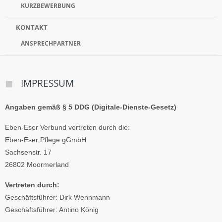
KURZBEWERBUNG
KONTAKT
ANSPRECHPARTNER
IMPRESSUM
Angaben gemäß § 5 DDG (Digitale-Dienste-Gesetz)
Eben-Eser Verbund vertreten durch die:
Eben-Eser Pflege gGmbH
Sachsenstr. 17
26802 Moormerland
Vertreten durch:
Geschäftsführer: Dirk Wennmann
Geschäftsführer: Antino König