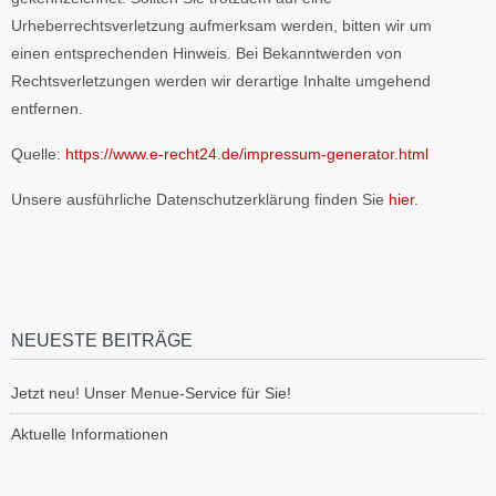
Urheberrechtsverletzung aufmerksam werden, bitten wir um
einen entsprechenden Hinweis. Bei Bekanntwerden von
Rechtsverletzungen werden wir derartige Inhalte umgehend
entfernen.
Quelle:
https://www.e-recht24.de/impressum-generator.html
Unsere ausführliche Datenschutzerklärung finden Sie
hier
.
NEUESTE BEITRÄGE
Jetzt neu! Unser Menue-Service für Sie!
Aktuelle Informationen