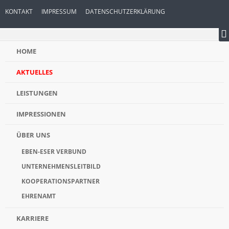
KONTAKT
IMPRESSUM
DATENSCHUTZERKLÄRUNG
HOME
AKTUELLES
LEISTUNGEN
IMPRESSIONEN
ÜBER UNS
EBEN-ESER VERBUND
UNTERNEHMENSLEITBILD
KOOPERATIONSPARTNER
EHRENAMT
KARRIERE