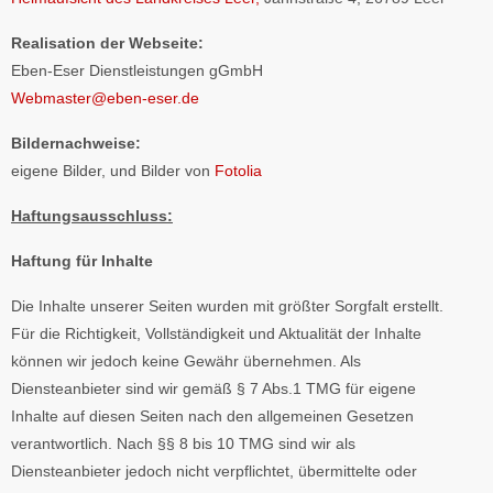
Rea­li­sa­tion der Web­seite:
Eben-Eser Dienstleistungen gGmbH
Webmaster@eben-eser.de
Bildernachweise:
eigene Bilder, und Bilder von
Fotolia
Haftungsausschluss:
Haftung für Inhalte
Die Inhalte unserer Seiten wurden mit größter Sorgfalt erstellt.
Für die Richtigkeit, Vollständigkeit und Aktualität der Inhalte
können wir jedoch keine Gewähr übernehmen. Als
Diensteanbieter sind wir gemäß § 7 Abs.1 TMG für eigene
Inhalte auf diesen Seiten nach den allgemeinen Gesetzen
verantwortlich. Nach §§ 8 bis 10 TMG sind wir als
Diensteanbieter jedoch nicht verpflichtet, übermittelte oder