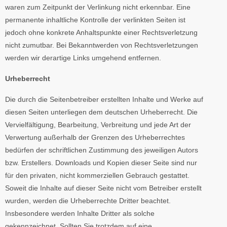
waren zum Zeitpunkt der Verlinkung nicht erkennbar. Eine
permanente inhaltliche Kontrolle der verlinkten Seiten ist
jedoch ohne konkrete Anhaltspunkte einer Rechtsverletzung
nicht zumutbar. Bei Bekanntwerden von Rechtsverletzungen
werden wir derartige Links umgehend entfernen.
Urheberrecht
Die durch die Seitenbetreiber erstellten Inhalte und Werke auf
diesen Seiten unterliegen dem deutschen Urheberrecht. Die
Vervielfältigung, Bearbeitung, Verbreitung und jede Art der
Verwertung außerhalb der Grenzen des Urheberrechtes
bedürfen der schriftlichen Zustimmung des jeweiligen Autors
bzw. Erstellers. Downloads und Kopien dieser Seite sind nur
für den privaten, nicht kommerziellen Gebrauch gestattet.
Soweit die Inhalte auf dieser Seite nicht vom Betreiber erstellt
wurden, werden die Urheberrechte Dritter beachtet.
Insbesondere werden Inhalte Dritter als solche
gekennzeichnet. Sollten Sie trotzdem auf eine