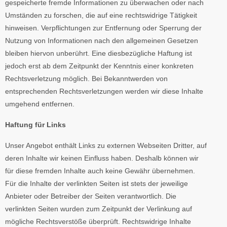
gespeicherte fremde Informationen zu überwachen oder nach
Umständen zu forschen, die auf eine rechtswidrige Tätigkeit
hinweisen. Verpflichtungen zur Entfernung oder Sperrung der
Nutzung von Informationen nach den allgemeinen Gesetzen
bleiben hiervon unberührt. Eine diesbezügliche Haftung ist
jedoch erst ab dem Zeitpunkt der Kenntnis einer konkreten
Rechtsverletzung möglich. Bei Bekanntwerden von
entsprechenden Rechtsverletzungen werden wir diese Inhalte
umgehend entfernen.
Haftung für Links
Unser Angebot enthält Links zu externen Webseiten Dritter, auf
deren Inhalte wir keinen Einfluss haben. Deshalb können wir
für diese fremden Inhalte auch keine Gewähr übernehmen.
Für die Inhalte der verlinkten Seiten ist stets der jeweilige
Anbieter oder Betreiber der Seiten verantwortlich. Die
verlinkten Seiten wurden zum Zeitpunkt der Verlinkung auf
mögliche Rechtsverstöße überprüft. Rechtswidrige Inhalte